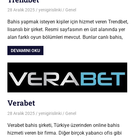
28 Aralık 2025
yenigirislinki
Genel
Bahis yapmak isteyen kişiler için hizmet veren Trendbet,
lisanslı bir şirket. Resmi sayfasının en üst alanında yer
alan farklı oyun bölümleri mevcut. Bunlar canlı bahis,
DEVAMINI OKU
Verabet
28 Aralık 2025
yenigirislinki
Genel
Verabet bahis şirketi, Türkiye üzerinden online bahis
hizmeti veren bir firma. Diğer birçok yabancı ofis gibi