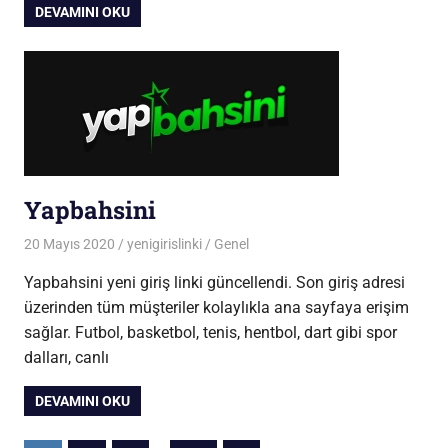
DEVAMINI OKU
Yapbahsini
20 Mayıs 2020
yenigirislinki
Genel
Yapbahsini yeni giriş linki güncellendi. Son giriş adresi
üzerinden tüm müşteriler kolaylıkla ana sayfaya erişim
sağlar. Futbol, basketbol, tenis, hentbol, dart gibi spor
dalları, canlı
DEVAMINI OKU