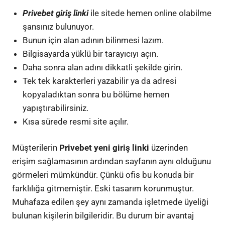
Privebet giriş linki
ile sitede hemen online olabilme
şansınız bulunuyor.
Bunun için alan adının bilinmesi lazım.
Bilgisayarda yüklü bir tarayıcıyı açın.
Daha sonra alan adını dikkatli şekilde girin.
Tek tek karakterleri yazabilir ya da adresi
kopyaladıktan sonra bu bölüme hemen
yapıştırabilirsiniz.
Kısa sürede resmi site açılır.
Müşterilerin
Privebet yeni giriş linki
üzerinden
erişim sağlamasının ardından sayfanın aynı olduğunu
görmeleri mümkündür. Çünkü ofis bu konuda bir
farklılığa gitmemiştir. Eski tasarım korunmuştur.
Muhafaza edilen şey aynı zamanda işletmede üyeliği
bulunan kişilerin bilgileridir. Bu durum bir avantaj