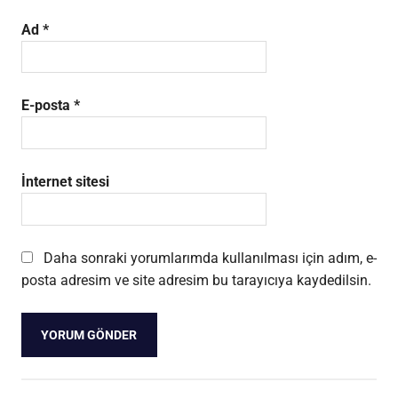
Ad
*
E-posta
*
İnternet sitesi
Daha sonraki yorumlarımda kullanılması için adım, e-
posta adresim ve site adresim bu tarayıcıya kaydedilsin.