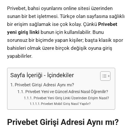
Privebet, bahsi oyunlarını online sitesi üzerinden
sunan bir bet işletmesi. Türkçe olan sayfasına sağlıklı
bir erişim sağlamak ise çok kolay. Çünkü
Privebet
yeni giriş linki
bunun için kullanılabilir. Bunu
sorunsuz bir biçimde yapan kişiler; başta klasik spor
bahisleri olmak üzere birçok değişik oyuna giriş
yapabilirler.
Sayfa İçeriği - İçindekiler
Privebet Girişi Adresi Aynı mı?
Privebet Yeni ve Güncel Adresi Nasıl Öğrenilir?
Privebet Yeni Giriş Linki Üzerinden Erişim Nasıl?
Privebet Mobil Giriş Nasıl Yapılır?
Privebet Girişi Adresi Aynı mı?