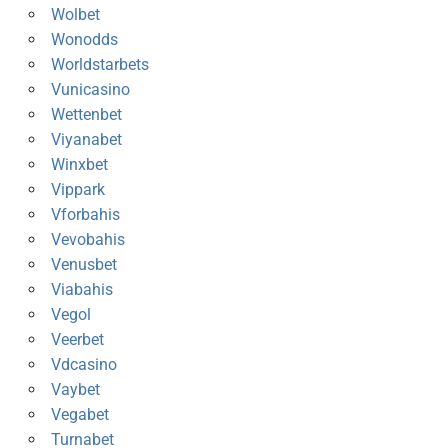
Wolbet
Wonodds
Worldstarbets
Vunicasino
Wettenbet
Viyanabet
Winxbet
Vippark
Vforbahis
Vevobahis
Venusbet
Viabahis
Vegol
Veerbet
Vdcasino
Vaybet
Vegabet
Turnabet