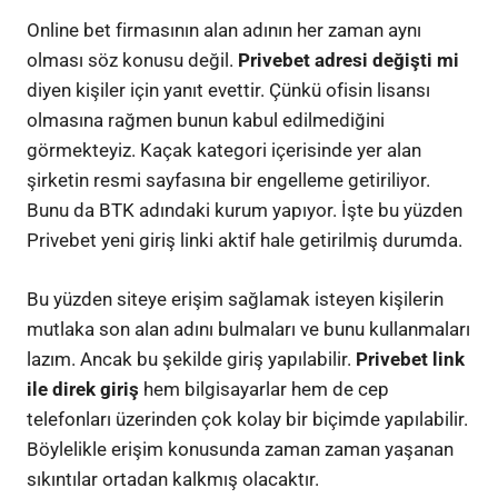
Online bet firmasının alan adının her zaman aynı
olması söz konusu değil.
Privebet adresi değişti mi
diyen kişiler için yanıt evettir. Çünkü ofisin lisansı
olmasına rağmen bunun kabul edilmediğini
görmekteyiz. Kaçak kategori içerisinde yer alan
şirketin resmi sayfasına bir engelleme getiriliyor.
Bunu da BTK adındaki kurum yapıyor. İşte bu yüzden
Privebet yeni giriş linki aktif hale getirilmiş durumda.
Bu yüzden siteye erişim sağlamak isteyen kişilerin
mutlaka son alan adını bulmaları ve bunu kullanmaları
lazım. Ancak bu şekilde giriş yapılabilir.
Privebet link
ile direk giriş
hem bilgisayarlar hem de cep
telefonları üzerinden çok kolay bir biçimde yapılabilir.
Böylelikle erişim konusunda zaman zaman yaşanan
sıkıntılar ortadan kalkmış olacaktır.