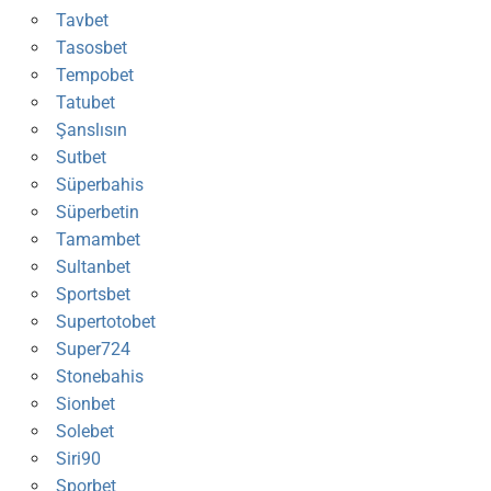
Tavbet
Tasosbet
Tempobet
Tatubet
Şanslısın
Sutbet
Süperbahis
Süperbetin
Tamambet
Sultanbet
Sportsbet
Supertotobet
Super724
Stonebahis
Sionbet
Solebet
Siri90
Sporbet