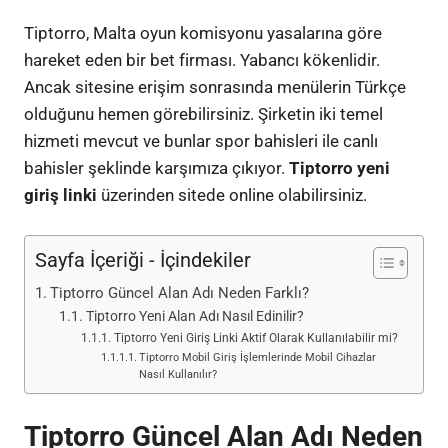
Tiptorro, Malta oyun komisyonu yasalarına göre
hareket eden bir bet firması. Yabancı kökenlidir.
Ancak sitesine erişim sonrasında menülerin Türkçe
olduğunu hemen görebilirsiniz. Şirketin iki temel
hizmeti mevcut ve bunlar spor bahisleri ile canlı
bahisler şeklinde karşımıza çıkıyor.
Tiptorro yeni
giriş linki
üzerinden sitede online olabilirsiniz.
Sayfa İçeriği - İçindekiler
Tiptorro Güncel Alan Adı Neden Farklı?
Tiptorro Yeni Alan Adı Nasıl Edinilir?
Tiptorro Yeni Giriş Linki Aktif Olarak Kullanılabilir mi?
Tiptorro Mobil Giriş İşlemlerinde Mobil Cihazlar
Nasıl Kullanılır?
Tiptorro Güncel Alan Adı Neden