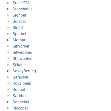
Super724
Stonebahis
Sionbet
Solebet
Siri90
Sporbet
Slotbar
Sinyorbet
Silverbahis
Showbahis
Sekabet
SavoyBetting
Saraybet
Royalbetin
Runbet
Safirbet
Sahnebet
Riccobet