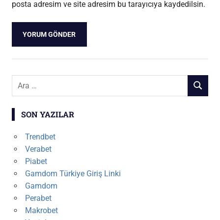
posta adresim ve site adresim bu tarayıcıya kaydedilsin.
Şunu
ARA
ara:
SON YAZILAR
Trendbet
Verabet
Piabet
Gamdom Türkiye Giriş Linki
Gamdom
Perabet
Makrobet