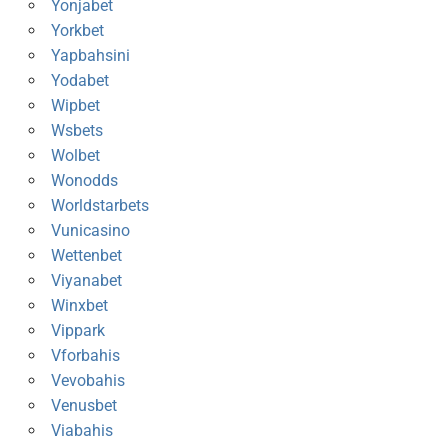
Yonjabet
Yorkbet
Yapbahsini
Yodabet
Wipbet
Wsbets
Wolbet
Wonodds
Worldstarbets
Vunicasino
Wettenbet
Viyanabet
Winxbet
Vippark
Vforbahis
Vevobahis
Venusbet
Viabahis