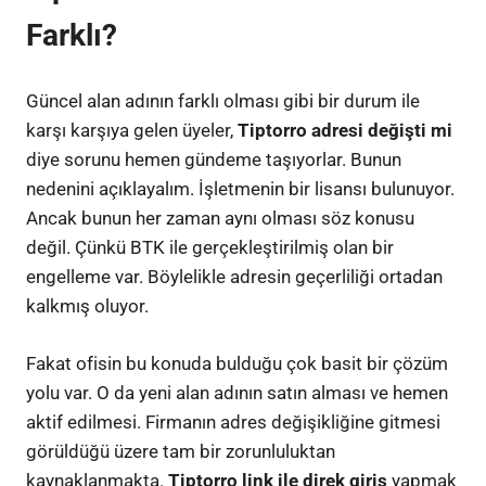
Farklı?
Güncel alan adının farklı olması gibi bir durum ile
karşı karşıya gelen üyeler,
Tiptorro adresi değişti mi
diye sorunu hemen gündeme taşıyorlar. Bunun
nedenini açıklayalım. İşletmenin bir lisansı bulunuyor.
Ancak bunun her zaman aynı olması söz konusu
değil. Çünkü BTK ile gerçekleştirilmiş olan bir
engelleme var. Böylelikle adresin geçerliliği ortadan
kalkmış oluyor.
Fakat ofisin bu konuda bulduğu çok basit bir çözüm
yolu var. O da yeni alan adının satın alması ve hemen
aktif edilmesi. Firmanın adres değişikliğine gitmesi
görüldüğü üzere tam bir zorunluluktan
kaynaklanmakta.
Tiptorro link ile direk giriş
yapmak