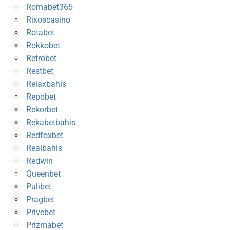
Romabet365
Rixoscasino
Rotabet
Rokkobet
Retrobet
Restbet
Relaxbahis
Repobet
Rekorbet
Rekabetbahis
Redfoxbet
Realbahis
Redwin
Queenbet
Pulibet
Pragbet
Privebet
Prizmabet