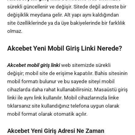
sürekli güncellenir ve değişir. Sitede değil adreste bir
değişiklik meydana gelir. Alt yapı aynı kaldığından
site özelliklerinde ya da üye bakiyelerinde bir farklılık
olmaz.
Akcebet Yeni Mobil Giriş Linki Nerede?
Akcebet mobil giriş linki
web sitemizde sürekli
değişir; mobil site de erişime kapatılır. Bahis sitesinin
mobil formatı bulunur ve bu sayede siteyi mobil
cihazlarda daha rahat kullanabilirsiniz. Masaüstü giriş
linki ile aynı link kullanılır. Mobil cihazlarınızla linke
tıklarsanız site kullandığınız telefona uygun olarak
mobil format olarak otomatik açılır.
Akcebet Yeni Giriş Adresi Ne Zaman