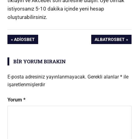
tıklayın ve Akcebet son adresine ulaşın. Üye olmak
istiyorsanız 5-10 dakika içinde yeni hesap
oluşturabilirsiniz.
Yazı
ÖNCEKI
SONRAKI
ADIOSBET
ALBATROSBET
YAZI:
YAZI:
gezinmesi
BIR YORUM BIRAKIN
E-posta adresiniz yayınlanmayacak.
Gerekli alanlar
*
ile
işaretlenmişlerdir
Yorum
*