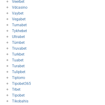
Veerbet
Vdcasino
Vaybet
Vegabet
Turnabet
Tykhebet
Ultrabet
Tümbet
Truvabet
Turkbet
Tuabet
Turabet
Tulipbet
Tiptorro
Tipobet365
Trbet
Tipobet
Tikobahis