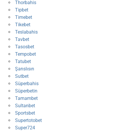
Thorbahis
Tipbet
Timebet
Tikebet
Teslabahis
Tavbet
Tasosbet
Tempobet
Tatubet
Şanslısın
Sutbet
Süperbahis
Süperbetin
Tamambet
Sultanbet
Sportsbet
Supertotobet
Super724