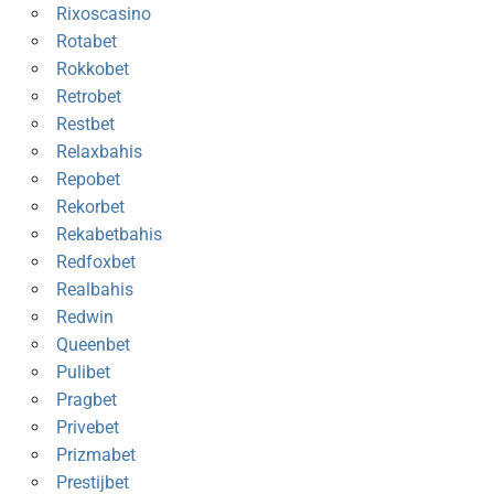
Rixoscasino
Rotabet
Rokkobet
Retrobet
Restbet
Relaxbahis
Repobet
Rekorbet
Rekabetbahis
Redfoxbet
Realbahis
Redwin
Queenbet
Pulibet
Pragbet
Privebet
Prizmabet
Prestijbet