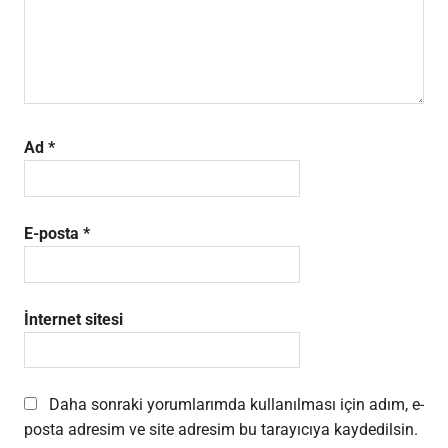
Ad
*
E-posta
*
İnternet sitesi
Daha sonraki yorumlarımda kullanılması için adım, e-
posta adresim ve site adresim bu tarayıcıya kaydedilsin.