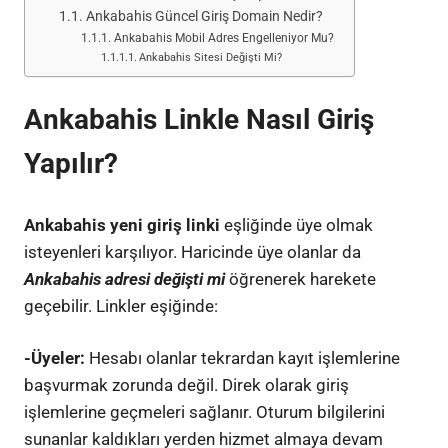
Ankabahis Güncel Giriş Domain Nedir?
Ankabahis Mobil Adres Engelleniyor Mu?
Ankabahis Sitesi Değişti Mi?
Ankabahis Linkle Nasıl Giriş
Yapılır?
Ankabahis yeni giriş linki
eşliğinde üye olmak
isteyenleri karşılıyor. Haricinde üye olanlar da
Ankabahis adresi değişti mi
öğrenerek harekete
geçebilir. Linkler eşiğinde:
-Üyeler:
Hesabı olanlar tekrardan kayıt işlemlerine
başvurmak zorunda değil. Direk olarak giriş
işlemlerine geçmeleri sağlanır. Oturum bilgilerini
sunanlar kaldıkları yerden hizmet almaya devam