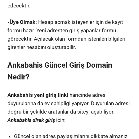
edecektir.
-Üye Olmak:
Hesap açmak isteyenler için de kayıt
formu hazır. Yeni adresten giriş yapanlar formu
görecektir. Açılacak olan formdan istenilen bilgileri
girenler hesabını oluşturabilir.
Ankabahis Güncel Giriş Domain
Nedir?
Ankabahis yeni giriş linki
haricinde adres
duyurularına da ev sahipliği yapıyor. Duyurulan adresi
doğru bir şekilde aratanlar da siteyi açabiliyor.
Ankabahis direk giriş
için:
Güncel olan adres paylaşımlarını dikkate almanız