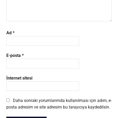
Ad
*
E-posta
*
İnternet sitesi
Daha sonraki yorumlarımda kullanılması için adım, e-
posta adresim ve site adresim bu tarayıcıya kaydedilsin.