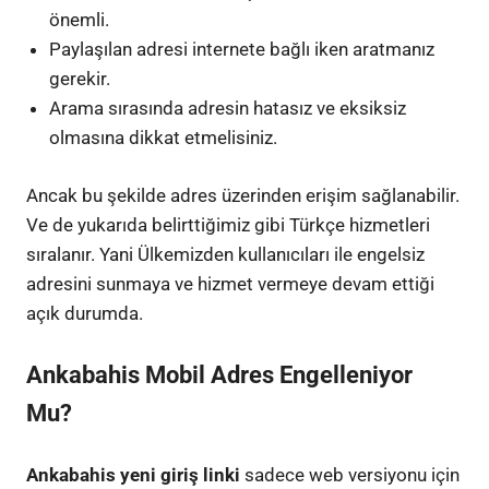
önemli.
Paylaşılan adresi internete bağlı iken aratmanız
gerekir.
Arama sırasında adresin hatasız ve eksiksiz
olmasına dikkat etmelisiniz.
Ancak bu şekilde adres üzerinden erişim sağlanabilir.
Ve de yukarıda belirttiğimiz gibi Türkçe hizmetleri
sıralanır. Yani Ülkemizden kullanıcıları ile engelsiz
adresini sunmaya ve hizmet vermeye devam ettiği
açık durumda.
Ankabahis Mobil Adres Engelleniyor
Mu?
Ankabahis yeni giriş linki
sadece web versiyonu için