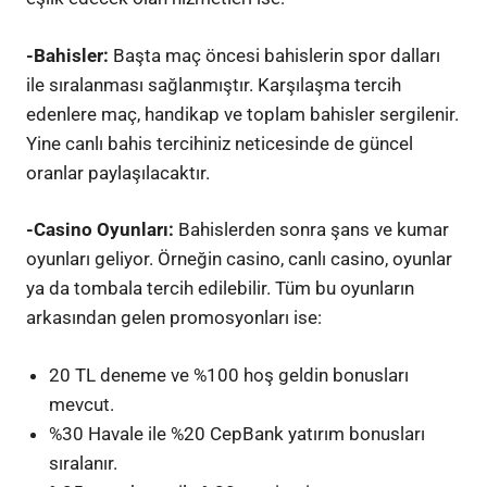
-Bahisler:
Başta maç öncesi bahislerin spor dalları
ile sıralanması sağlanmıştır. Karşılaşma tercih
edenlere maç, handikap ve toplam bahisler sergilenir.
Yine canlı bahis tercihiniz neticesinde de güncel
oranlar paylaşılacaktır.
-Casino Oyunları:
Bahislerden sonra şans ve kumar
oyunları geliyor. Örneğin casino, canlı casino, oyunlar
ya da tombala tercih edilebilir. Tüm bu oyunların
arkasından gelen promosyonları ise:
20 TL deneme ve %100 hoş geldin bonusları
mevcut.
%30 Havale ile %20 CepBank yatırım bonusları
sıralanır.