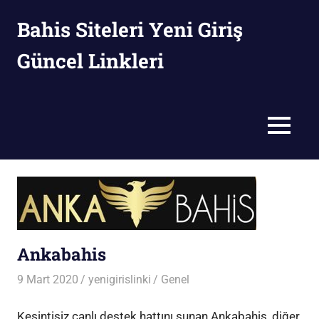
İçeriğe
Bahis Siteleri Yeni Giriş
geç
Güncel Linkleri
MENÜ
Ankabahis
9 Mart 2020
yenigirislinki
Genel
Kesintisiz canlı destek hattını sunan Ankabahis, diğer