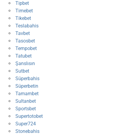
Tipbet
Timebet
Tikebet
Teslabahis
Tavbet
Tasosbet
Tempobet
Tatubet
Şanslısın
Sutbet
Süperbahis
Süperbetin
Tamambet
Sultanbet
Sportsbet
Supertotobet
Super724
Stonebahis