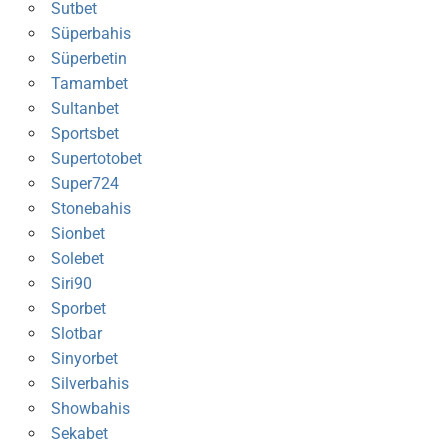
Sutbet
Süperbahis
Süperbetin
Tamambet
Sultanbet
Sportsbet
Supertotobet
Super724
Stonebahis
Sionbet
Solebet
Siri90
Sporbet
Slotbar
Sinyorbet
Silverbahis
Showbahis
Sekabet