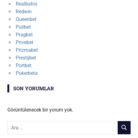
Realbahis
Redwin
Queenbet
Pulibet
Pragbet
Privebet
Prizmabet
Prestijbet
Portbet
Pokerbeta
SON YORUMLAR
Görüntülenecek bir yorum yok.
Şunu
ARA
ara: