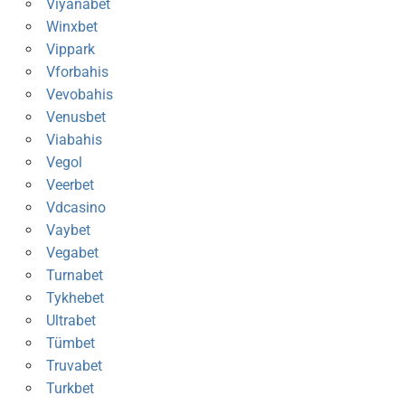
Viyanabet
Winxbet
Vippark
Vforbahis
Vevobahis
Venusbet
Viabahis
Vegol
Veerbet
Vdcasino
Vaybet
Vegabet
Turnabet
Tykhebet
Ultrabet
Tümbet
Truvabet
Turkbet