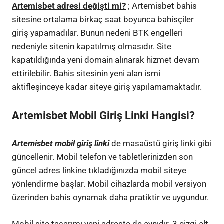
Artemisbet adresi değişti mi?
; Artemisbet bahis
sitesine ortalama birkaç saat boyunca bahisçiler
giriş yapamadılar. Bunun nedeni BTK engelleri
nedeniyle sitenin kapatılmış olmasıdır. Site
kapatıldığında yeni domain alınarak hizmet devam
ettirilebilir. Bahis sitesinin yeni alan ismi
aktifleşinceye kadar siteye giriş yapılamamaktadır.
Artemisbet Mobil Giriş Linki Hangisi?
Artemisbet mobil giriş linki
de masaüstü giriş linki gibi
güncellenir. Mobil telefon ve tabletlerinizden son
güncel adres linkine tıkladığınızda mobil siteye
yönlendirme başlar. Mobil cihazlarda mobil versiyon
üzerinden bahis oynamak daha pratiktir ve uygundur.
Mobil site tasarımı yeni adreste de aynıdır. 3 çizgi alt