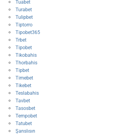
Tuabet
Turabet
Tulipbet
Tiptorro
Tipobet365
Trbet
Tipobet
Tikobahis
Thorbahis
Tipbet
Timebet
Tikebet
Teslabahis
Tavbet
Tasosbet
Tempobet
Tatubet
Şanslısın