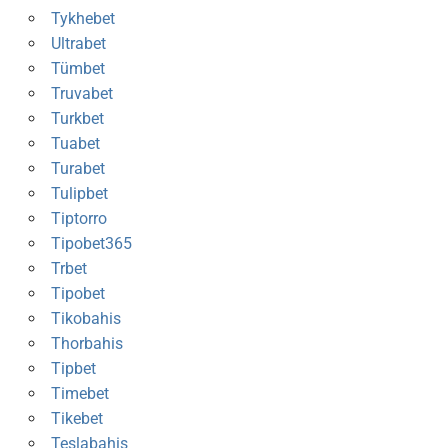
Tykhebet
Ultrabet
Tümbet
Truvabet
Turkbet
Tuabet
Turabet
Tulipbet
Tiptorro
Tipobet365
Trbet
Tipobet
Tikobahis
Thorbahis
Tipbet
Timebet
Tikebet
Teslabahis