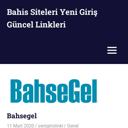
İçeriğe
Bahis Siteleri Yeni Giriş
geç
Güncel Linkleri
MENÜ
Bahsegel
11 Mart 2020
yenigirislinki
Genel