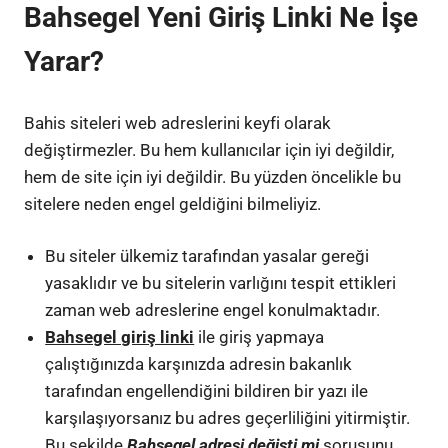
Bahsegel Yeni Giriş Linki Ne İşe
Yarar?
Bahis siteleri web adreslerini keyfi olarak
değiştirmezler. Bu hem kullanıcılar için iyi değildir,
hem de site için iyi değildir. Bu yüzden öncelikle bu
sitelere neden engel geldiğini bilmeliyiz.
Bu siteler ülkemiz tarafından yasalar gereği
yasaklıdır ve bu sitelerin varlığını tespit ettikleri
zaman web adreslerine engel konulmaktadır.
Bahsegel giriş linki
ile giriş yapmaya
çalıştığınızda karşınızda adresin bakanlık
tarafından engellendiğini bildiren bir yazı ile
karşılaşıyorsanız bu adres geçerliliğini yitirmiştir.
Bu şekilde
Bahsegel adresi değişti mi
sorusunu