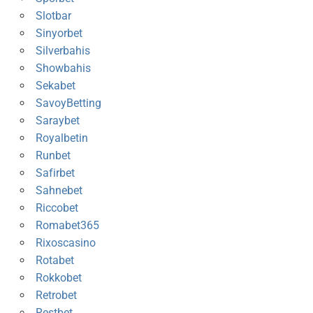
Slotbar
Sinyorbet
Silverbahis
Showbahis
Sekabet
SavoyBetting
Saraybet
Royalbetin
Runbet
Safirbet
Sahnebet
Riccobet
Romabet365
Rixoscasino
Rotabet
Rokkobet
Retrobet
Restbet