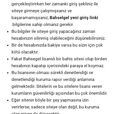
gerçekleştirirken her zamanki giriş şekliniz ile
siteye girmeye çalışmışsanız ve
başaramamışsanız,
Bahselgel yeni giriş linki
bilgilerine sahip olmanız gerekir.
Bu bilgiler ile siteye giriş yapacağınız zaman
hesabınızın silinmiş olabileceğini düşünebilirsiniz.
Bir de hesabınızda bakiye varsa bu sizin için çok
kötü olacaktır.
Fakat Bahsegel lisanslı bir bahis sitesi olup birden
hesabınızı kapatıp içerisindeki paraya el koymaz.
Bu lisansının olması sürekli denetlendiği ve
denetlendiği kuruma rapor verdiği anlamına
gelmektedir. Sitelerin ve bu sitelere lisans veren
kurumların güvenilirliği açısından bu çok önemlidir.
Eğer sitenin böyle bir şey yapmasına izin
verirlerse, sadece siteye olan değil, bu kuruma
olan güven de düşecektir.