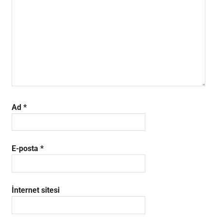
Ad
*
E-posta
*
İnternet sitesi