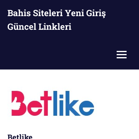
İçeriğe
Bahis Siteleri Yeni Giriş
geç
Güncel Linkleri
MENÜ
Betlike