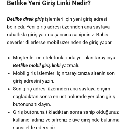
Betlike Yeni Giriş Linki Nedir?
Betlike direk giriş
işlemleri için yeni giriş adresi
belirledi. Yeni giriş adresi üzerinden ana sayfaya
rahatlıkla giriş yapma şansına sahipsiniz. Bahis
severler dilerlerse mobil üzerinden de giriş yapar.
Müşteriler cep telefonlarında yer alan tarayıcıya
Betlike mobil giriş linki
yazmalı.
Mobil giriş işlemleri için tarayıcınıza sitenin son
giriş adresini yazın.
Son giriş adresi üzerinden ana sayfaya erişim
sağladıktan sonra en üst bölümde yer alan giriş
butonuna tıklayın.
Giriş butonuna tıkladıktan sonra sahip olduğunuz
kullanıcı adınız ve şifrenizle üye girişinde bulunma
şansı elde edersiniz.