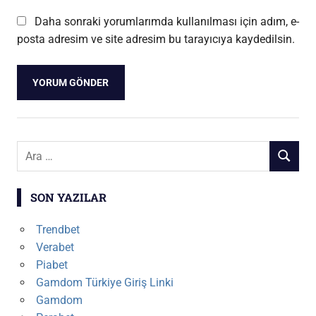
Daha sonraki yorumlarımda kullanılması için adım, e-
posta adresim ve site adresim bu tarayıcıya kaydedilsin.
Şunu
ARA
ara:
SON YAZILAR
Trendbet
Verabet
Piabet
Gamdom Türkiye Giriş Linki
Gamdom