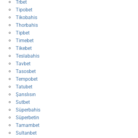
Trbet
Tipobet
Tikobahis
Thorbahis
Tipbet
Timebet
Tikebet
Teslabahis
Tavbet
Tasosbet
Tempobet
Tatubet
Şanslısın
Sutbet
Süperbahis
Süperbetin
Tamambet
Sultanbet