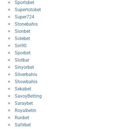
Sportsbet
Supertotobet
Super724
Stonebahis
Sionbet
Solebet
Siri90
Sporbet
Slotbar
Sinyorbet
Silverbahis
Showbahis
Sekabet
SavoyBetting
Saraybet
Royalbetin
Runbet
Safirbet