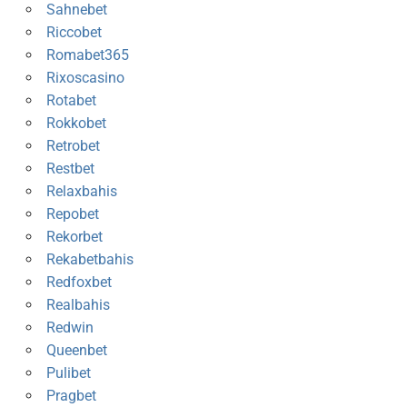
Sahnebet
Riccobet
Romabet365
Rixoscasino
Rotabet
Rokkobet
Retrobet
Restbet
Relaxbahis
Repobet
Rekorbet
Rekabetbahis
Redfoxbet
Realbahis
Redwin
Queenbet
Pulibet
Pragbet