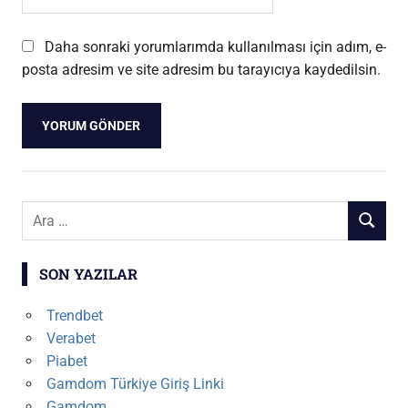
Daha sonraki yorumlarımda kullanılması için adım, e-
posta adresim ve site adresim bu tarayıcıya kaydedilsin.
Şunu
ARA
ara:
SON YAZILAR
Trendbet
Verabet
Piabet
Gamdom Türkiye Giriş Linki
Gamdom