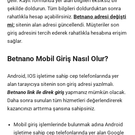
gelir. Kayıt formunda yer alan bilgileri eksiksiz bir
şekilde doldurun. Tüm bilgileri doldurduktan sonra
rahatlıkla hesap açabilirsiniz.
Betnano adresi değişti
mi
;
sitenin alan adresi güncellendi. Müşteriler son
giriş adresini tercih ederek rahatlıkla hesabına erişim
sağlar.
Betnano Mobil Giriş Nasıl Olur?
Android, IOS işletime sahip cep telefonlarında yer
alan tarayıcıya sitenin son giriş adresi yazılmalı.
Betnano link ile direk giriş
yapmanız mümkün olacak.
Daha sonra sunulan tüm hizmetleri değerlendirerek
kazancınızı arttırma şansına sahipsiniz.
Mobil giriş işlemlerinde bulunmak adına Android
işletime sahip cep telefonlarında yer alan Google