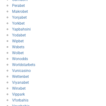
Perabet
Makrobet
Yonjabet
Yorkbet
Yapbahsini
Yodabet
Wipbet
Wsbets
Wolbet
Wonodds
Worldstarbets
Vunicasino
Wettenbet
Viyanabet
Winxbet
Vippark
Vforbahis