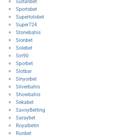
Sultanbet
Sportsbet
Supertotobet
Super724
Stonebahis
Sionbet
Solebet
Siri90
Sporbet
Slotbar
Sinyorbet
Silverbahis
Showbahis
Sekabet
SavoyBetting
Saraybet
Royalbetin
Runbet