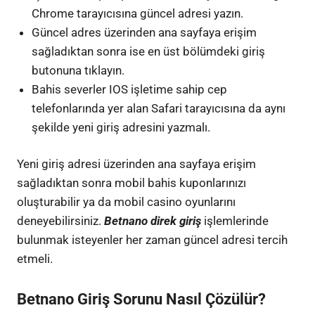
Chrome tarayıcısına güncel adresi yazın.
Güncel adres üzerinden ana sayfaya erişim
sağladıktan sonra ise en üst bölümdeki giriş
butonuna tıklayın.
Bahis severler IOS işletime sahip cep
telefonlarında yer alan Safari tarayıcısına da aynı
şekilde yeni giriş adresini yazmalı.
Yeni giriş adresi üzerinden ana sayfaya erişim
sağladıktan sonra mobil bahis kuponlarınızı
oluşturabilir ya da mobil casino oyunlarını
deneyebilirsiniz.
Betnano direk giriş
işlemlerinde
bulunmak isteyenler her zaman güncel adresi tercih
etmeli.
Betnano Giriş Sorunu Nasıl Çözülür?