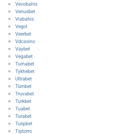
Vevobahis
Venusbet
Viabahis
Vegol
Veerbet
Vdcasino
Vaybet
Vegabet
Turnabet
Tykhebet
Ultrabet
Tümbet
Truvabet
Turkbet
Tuabet
Turabet
Tulipbet
Tiptorro