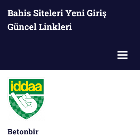
İçeriğe
Bahis Siteleri Yeni Giriş
geç
Güncel Linkleri
MENÜ
Betonbir