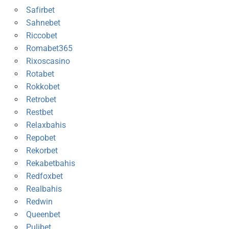
Safirbet
Sahnebet
Riccobet
Romabet365
Rixoscasino
Rotabet
Rokkobet
Retrobet
Restbet
Relaxbahis
Repobet
Rekorbet
Rekabetbahis
Redfoxbet
Realbahis
Redwin
Queenbet
Pulibet