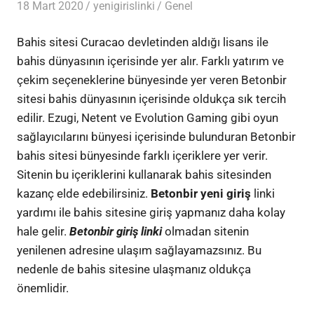
18 Mart 2020
yenigirislinki
Genel
Bahis sitesi Curacao devletinden aldığı lisans ile
bahis dünyasının içerisinde yer alır. Farklı yatırım ve
çekim seçeneklerine bünyesinde yer veren Betonbir
sitesi bahis dünyasının içerisinde oldukça sık tercih
edilir. Ezugi, Netent ve Evolution Gaming gibi oyun
sağlayıcılarını bünyesi içerisinde bulunduran Betonbir
bahis sitesi bünyesinde farklı içeriklere yer verir.
Sitenin bu içeriklerini kullanarak bahis sitesinden
kazanç elde edebilirsiniz.
Betonbir yeni giriş
linki
yardımı ile bahis sitesine giriş yapmanız daha kolay
hale gelir.
Betonbir giriş linki
olmadan sitenin
yenilenen adresine ulaşım sağlayamazsınız. Bu
nedenle de bahis sitesine ulaşmanız oldukça
önemlidir.