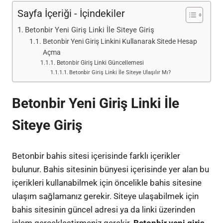
Sayfa İçeriği - İçindekiler
Betonbir Yeni Giriş Linki İle Siteye Giriş
Betonbir Yeni Giriş Linkini Kullanarak Sitede Hesap
Açma
Betonbir Giriş Linki Güncellemesi
Betonbir Giriş Linki İle Siteye Ulaşılır Mı?
Betonbir Yeni Giriş Linki İle
Siteye Giriş
Betonbir bahis sitesi içerisinde farklı içerikler
bulunur. Bahis sitesinin bünyesi içerisinde yer alan bu
içerikleri kullanabilmek için öncelikle bahis sitesine
ulaşım sağlamanız gerekir. Siteye ulaşabilmek için
bahis sitesinin güncel adresi ya da linki üzerinden
işlem gerçekleştirmeniz gerekir.
Betonbir yeni giriş