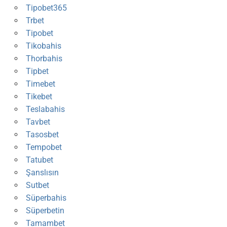
Tipobet365
Trbet
Tipobet
Tikobahis
Thorbahis
Tipbet
Timebet
Tikebet
Teslabahis
Tavbet
Tasosbet
Tempobet
Tatubet
Şanslısın
Sutbet
Süperbahis
Süperbetin
Tamambet