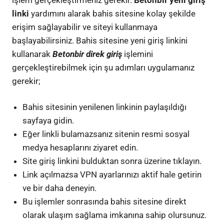
linki
yardımını alarak bahis sitesine kolay şekilde
erişim sağlayabilir ve siteyi kullanmaya
başlayabilirsiniz. Bahis sitesine yeni giriş linkini
kullanarak
Betonbir direk giriş
işlemini
gerçekleştirebilmek için şu adımları uygulamanız
gerekir;
Bahis sitesinin yenilenen linkinin paylaşıldığı
sayfaya gidin.
Eğer linkli bulamazsanız sitenin resmi sosyal
medya hesaplarını ziyaret edin.
Site giriş linkini bulduktan sonra üzerine tıklayın.
Link açılmazsa VPN ayarlarınızı aktif hale getirin
ve bir daha deneyin.
Bu işlemler sonrasında bahis sitesine direkt
olarak ulaşım sağlama imkanına sahip olursunuz.