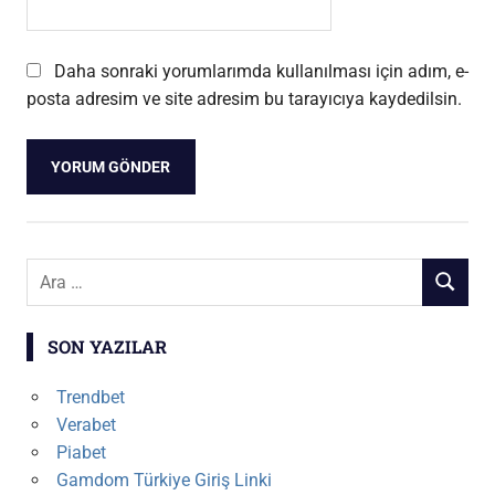
Daha sonraki yorumlarımda kullanılması için adım, e-
posta adresim ve site adresim bu tarayıcıya kaydedilsin.
Şunu
ARA
ara:
SON YAZILAR
Trendbet
Verabet
Piabet
Gamdom Türkiye Giriş Linki