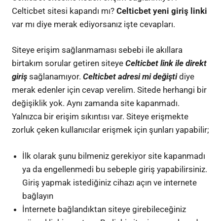
Celticbet sitesi kapandı mı?
Celticbet yeni giriş linki
var mı diye merak ediyorsanız işte cevapları.
Siteye erişim sağlanmaması sebebi ile akıllara
birtakım sorular getiren siteye
Celticbet link ile direkt
giriş
sağlanamıyor.
Celticbet adresi mi değişti
diye
merak edenler için cevap verelim. Sitede herhangi bir
değişiklik yok. Aynı zamanda site kapanmadı.
Yalnızca bir erişim sıkıntısı var. Siteye erişmekte
zorluk çeken kullanıcılar erişmek için şunları yapabilir;
İlk olarak şunu bilmeniz gerekiyor site kapanmadı
ya da engellenmedi bu sebeple giriş yapabilirsiniz.
Giriş yapmak istediğiniz cihazı açın ve internete
bağlayın
İnternete bağlandıktan siteye girebileceğiniz