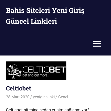
İçeriğe
Bahis Siteleri Yeni Giriş
geç
Güncel Linkleri
MENÜ
Celticbet
28 Mart 2020
yenigirislinki
Genel
Celticbet sitesine neden erişim sağlanmıyor?