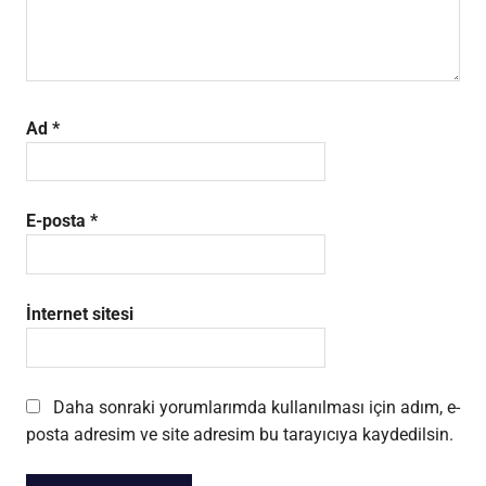
Ad
*
E-posta
*
İnternet sitesi
Daha sonraki yorumlarımda kullanılması için adım, e-
posta adresim ve site adresim bu tarayıcıya kaydedilsin.