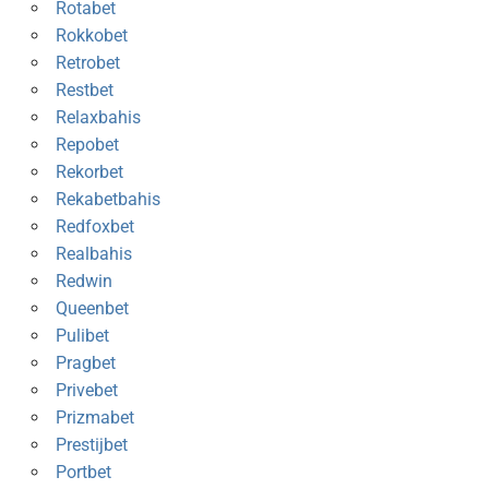
Rotabet
Rokkobet
Retrobet
Restbet
Relaxbahis
Repobet
Rekorbet
Rekabetbahis
Redfoxbet
Realbahis
Redwin
Queenbet
Pulibet
Pragbet
Privebet
Prizmabet
Prestijbet
Portbet