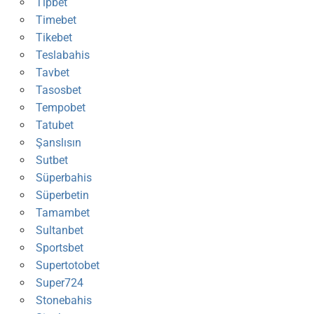
Tipbet
Timebet
Tikebet
Teslabahis
Tavbet
Tasosbet
Tempobet
Tatubet
Şanslısın
Sutbet
Süperbahis
Süperbetin
Tamambet
Sultanbet
Sportsbet
Supertotobet
Super724
Stonebahis