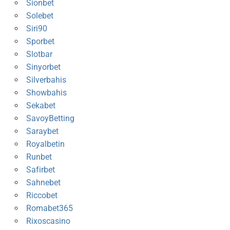
Sionbet
Solebet
Siri90
Sporbet
Slotbar
Sinyorbet
Silverbahis
Showbahis
Sekabet
SavoyBetting
Saraybet
Royalbetin
Runbet
Safirbet
Sahnebet
Riccobet
Romabet365
Rixoscasino