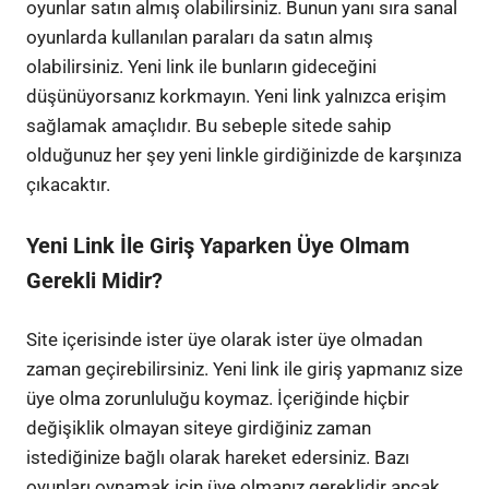
oyunlar satın almış olabilirsiniz. Bunun yanı sıra sanal
oyunlarda kullanılan paraları da satın almış
olabilirsiniz. Yeni link ile bunların gideceğini
düşünüyorsanız korkmayın. Yeni link yalnızca erişim
sağlamak amaçlıdır. Bu sebeple sitede sahip
olduğunuz her şey yeni linkle girdiğinizde de karşınıza
çıkacaktır.
Yeni Link İle Giriş Yaparken Üye Olmam
Gerekli Midir?
Site içerisinde ister üye olarak ister üye olmadan
zaman geçirebilirsiniz. Yeni link ile giriş yapmanız size
üye olma zorunluluğu koymaz. İçeriğinde hiçbir
değişiklik olmayan siteye girdiğiniz zaman
istediğinize bağlı olarak hareket edersiniz. Bazı
oyunları oynamak için üye olmanız gereklidir ancak