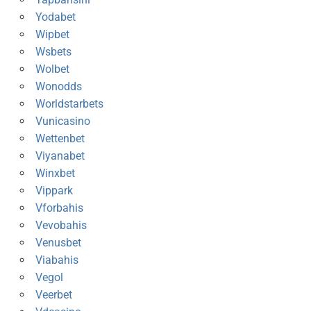
Yodabet
Wipbet
Wsbets
Wolbet
Wonodds
Worldstarbets
Vunicasino
Wettenbet
Viyanabet
Winxbet
Vippark
Vforbahis
Vevobahis
Venusbet
Viabahis
Vegol
Veerbet