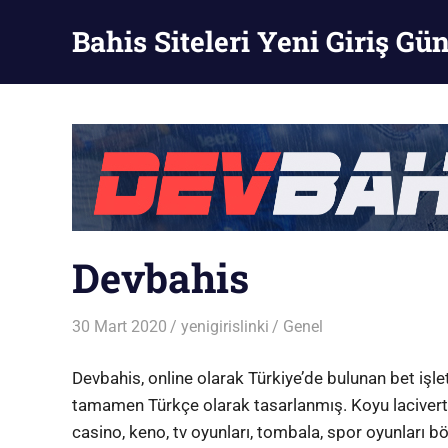
İçeriğe
Bahis Siteleri Yeni Giriş Gün
geç
Devbahis
30 Mart 2020
yenigirislinki
Genel
Devbahis, online olarak Türkiye’de bulunan bet işle
tamamen Türkçe olarak tasarlanmış. Koyu lacivertl
casino, keno, tv oyunları, tombala, spor oyunları bö