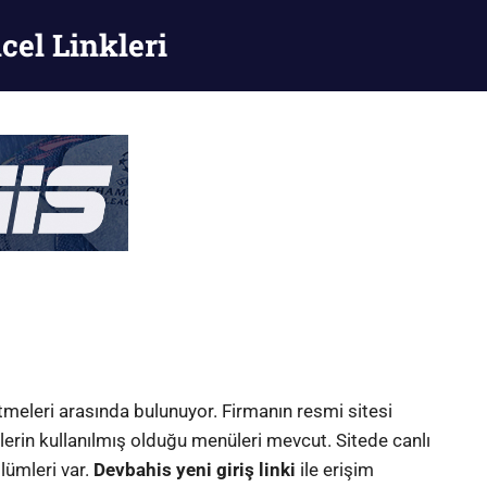
cel Linkleri
tmeleri arasında bulunuyor. Firmanın resmi sitesi
erin kullanılmış olduğu menüleri mevcut. Sitede canlı
lümleri var.
Devbahis yeni giriş linki
ile erişim