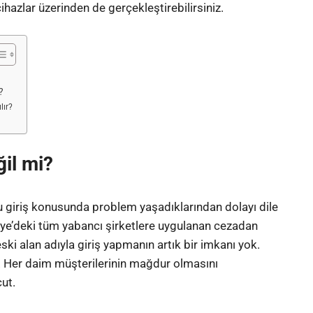
cihazlar üzerinden de gerçekleştirebilirsiniz.
?
lır?
ğil mi?
u giriş konusunda problem yaşadıklarından dolayı dile
kiye’deki tüm yabancı şirketlere uygulanan cezadan
ki alan adıyla giriş yapmanın artık bir imkanı yok.
 Her daim müşterilerinin mağdur olmasını
ut.