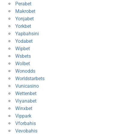
Perabet
Makrobet
Yonjabet
Yorkbet
Yapbahsini
Yodabet
Wipbet
Wsbets
Wolbet
Wonodds
Worldstarbets
Vunicasino
Wettenbet
Viyanabet
Winxbet
Vippark
Vforbahis
Vevobahis