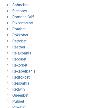
Sahnebet
Riccobet
Romabet365
Rixoscasino
Rotabet
Rokkobet
Retrobet
Restbet
Relaxbahis
Repobet
Rekorbet
Rekabetbahis
Redfoxbet
Realbahis
Redwin
Queenbet
Pulibet
Pragbet