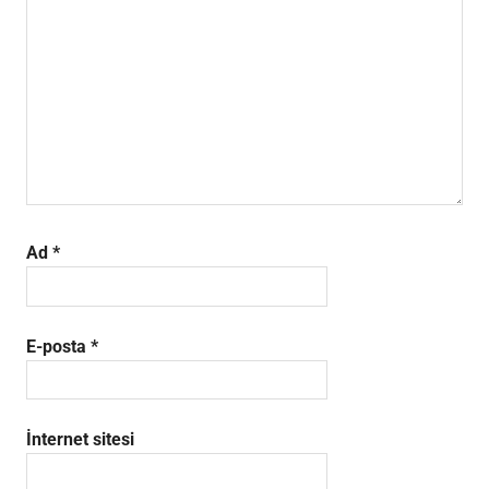
Ad
*
E-posta
*
İnternet sitesi