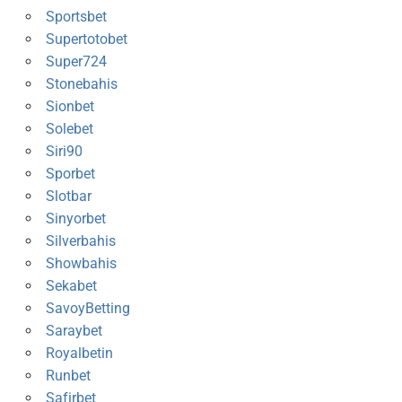
Sportsbet
Supertotobet
Super724
Stonebahis
Sionbet
Solebet
Siri90
Sporbet
Slotbar
Sinyorbet
Silverbahis
Showbahis
Sekabet
SavoyBetting
Saraybet
Royalbetin
Runbet
Safirbet