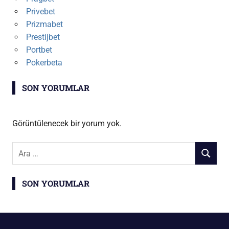
Privebet
Prizmabet
Prestijbet
Portbet
Pokerbeta
SON YORUMLAR
Görüntülenecek bir yorum yok.
Şunu
ARA
ara:
SON YORUMLAR