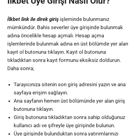
İlkbet Üye Girişi Nasıl Olur?
İlkbet link ile direk giriş
işleminde bulunmanız
mümkündür. Bahis severler üye girişinde bulunmak
adına öncelikle hesap açmalı. Hesap açma
işlemlerinde bulunmak adına en üst bölümde yer alan
kayıt ol butonuna tıklayın. Kayıt ol butonuna
tıkladıktan sonra kayıt formunu eksiksiz doldurun.
Daha sonra;
Tarayıcınıza sitenin son giriş adresini yazın ve ana
sayfaya erişim sağlayın.
Ana sayfanın hemen üst bölümünde yer alan giriş
butonuna tıklayın.
Giriş butonuna tıkladıktan sonra sahip olduğunuz
kullanıcı adı ve şifreyle üye girişinde bulunun.
Üye girişinde bulunduktan sonra yatırımlarınızı