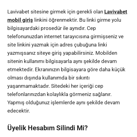
Lavivabet sitesine girmek için gerekli olan
Lavivabet
mobil giriş
linkini öğrenmektir. Bu linki girme yolu
bilgisayardaki prosedür ile aynıdır. Cep
telefonunuzdan internet tarayıcısına girmişseniz ve
site linkini yazmak için adres çubuğuna linki
yazmışsanız siteye giriş yapabilirsiniz. Mobilden
sitenin kullanımı bilgisayarla aynı şekilde devam
etmektedir. Ekranınızın bilgisayara göre daha küçük
olması dışında kullanımda bir sıkıntı
yaşanmamaktadır. Sitedeki her içeriği cep
telefonlarınızdan kolaylıkla görmeniz sağlanır.
Yapmış olduğunuz işlemlerde aynı şekilde devam
edecektir.
Üyelik Hesabım Silindi Mi?