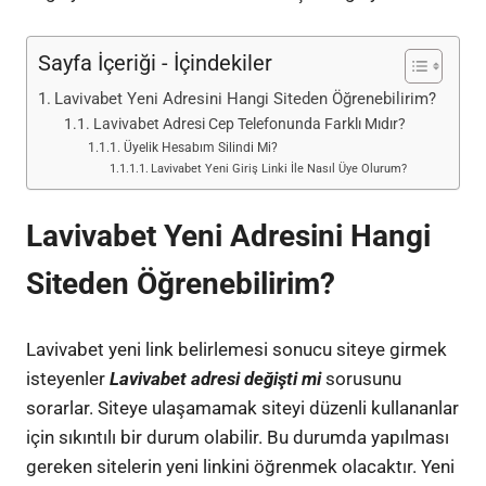
Sayfa İçeriği - İçindekiler
Lavivabet Yeni Adresini Hangi Siteden Öğrenebilirim?
Lavivabet Adresi Cep Telefonunda Farklı Mıdır?
Üyelik Hesabım Silindi Mi?
Lavivabet Yeni Giriş Linki İle Nasıl Üye Olurum?
Lavivabet Yeni Adresini Hangi
Siteden Öğrenebilirim?
Lavivabet yeni link belirlemesi sonucu siteye girmek
isteyenler
Lavivabet adresi değişti mi
sorusunu
sorarlar. Siteye ulaşamamak siteyi düzenli kullananlar
için sıkıntılı bir durum olabilir. Bu durumda yapılması
gereken sitelerin yeni linkini öğrenmek olacaktır. Yeni