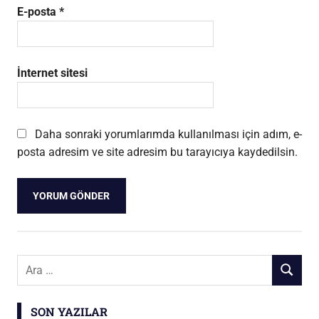
E-posta
*
İnternet sitesi
Daha sonraki yorumlarımda kullanılması için adım, e-
posta adresim ve site adresim bu tarayıcıya kaydedilsin.
Şunu
ARA
ara:
SON YAZILAR