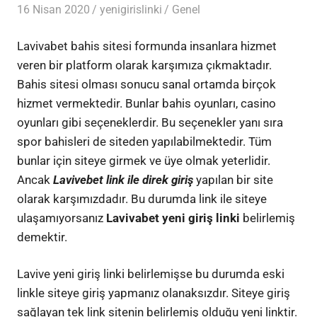
16 Nisan 2020
yenigirislinki
Genel
Lavivabet bahis sitesi formunda insanlara hizmet
veren bir platform olarak karşımıza çıkmaktadır.
Bahis sitesi olması sonucu sanal ortamda birçok
hizmet vermektedir. Bunlar bahis oyunları, casino
oyunları gibi seçeneklerdir. Bu seçenekler yanı sıra
spor bahisleri de siteden yapılabilmektedir. Tüm
bunlar için siteye girmek ve üye olmak yeterlidir.
Ancak
Lavivebet link ile direk giriş
yapılan bir site
olarak karşımızdadır. Bu durumda link ile siteye
ulaşamıyorsanız
Lavivabet yeni giriş linki
belirlemiş
demektir.
Lavive yeni giriş linki belirlemişse bu durumda eski
linkle siteye giriş yapmanız olanaksızdır. Siteye giriş
sağlayan tek link sitenin belirlemiş olduğu yeni linktir.