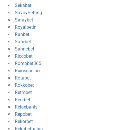
Sekabet
SavoyBetting
Saraybet
Royalbetin
Runbet
Safirbet
Sahnebet
Riccobet
Romabet365
Rixoscasino
Rotabet
Rokkobet
Retrobet
Restbet
Relaxbahis
Repobet
Rekorbet
Rekabetbahis