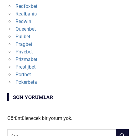
Redfoxbet
Realbahis
Redwin
Queenbet
Pulibet
Pragbet
Privebet
Prizmabet
Prestijbet
Portbet
Pokerbeta
SON YORUMLAR
Görüntülenecek bir yorum yok.
Şunu