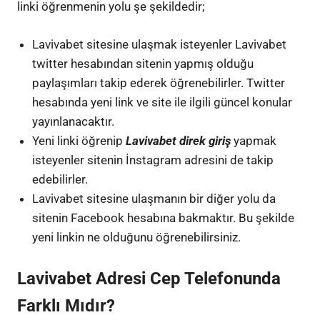
linki öğrenmenin yolu şe şekildedir;
Lavivabet sitesine ulaşmak isteyenler Lavivabet
twitter hesabından sitenin yapmış olduğu
paylaşımları takip ederek öğrenebilirler. Twitter
hesabında yeni link ve site ile ilgili güncel konular
yayınlanacaktır.
Yeni linki öğrenip
Lavivabet direk giriş
yapmak
isteyenler sitenin İnstagram adresini de takip
edebilirler.
Lavivabet sitesine ulaşmanın bir diğer yolu da
sitenin Facebook hesabına bakmaktır. Bu şekilde
yeni linkin ne olduğunu öğrenebilirsiniz.
Lavivabet Adresi Cep Telefonunda
Farklı Mıdır?