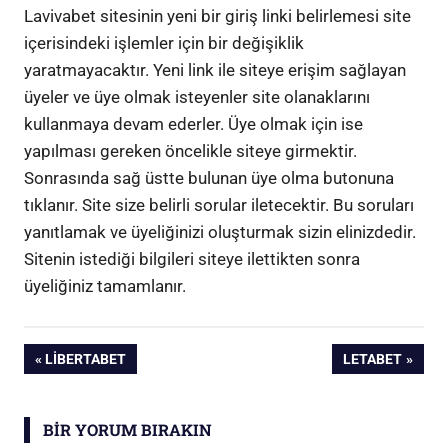
Lavivabet sitesinin yeni bir giriş linki belirlemesi site
içerisindeki işlemler için bir değişiklik
yaratmayacaktır. Yeni link ile siteye erişim sağlayan
üyeler ve üye olmak isteyenler site olanaklarını
kullanmaya devam ederler. Üye olmak için ise
yapılması gereken öncelikle siteye girmektir.
Sonrasında sağ üstte bulunan üye olma butonuna
tıklanır. Site size belirli sorular iletecektir. Bu soruları
yanıtlamak ve üyeliğinizi oluşturmak sizin elinizdedir.
Sitenin istediği bilgileri siteye ilettikten sonra
üyeliğiniz tamamlanır.
Yazı
ÖNCEKI
SONRAKI
LIBERTABET
LETABET
YAZI:
YAZI:
gezinmesi
BIR YORUM BIRAKIN