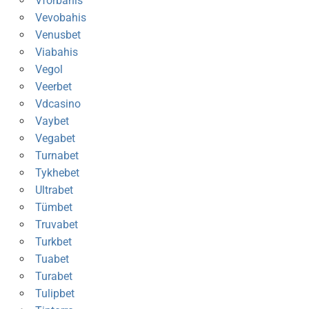
Vforbahis
Vevobahis
Venusbet
Viabahis
Vegol
Veerbet
Vdcasino
Vaybet
Vegabet
Turnabet
Tykhebet
Ultrabet
Tümbet
Truvabet
Turkbet
Tuabet
Turabet
Tulipbet