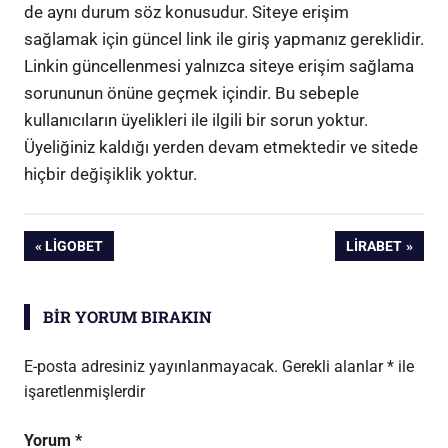
de aynı durum söz konusudur. Siteye erişim
sağlamak için güncel link ile giriş yapmanız gereklidir.
Linkin güncellenmesi yalnızca siteye erişim sağlama
sorununun önüne geçmek içindir. Bu sebeple
kullanıcıların üyelikleri ile ilgili bir sorun yoktur.
Üyeliğiniz kaldığı yerden devam etmektedir ve sitede
hiçbir değişiklik yoktur.
Yazı
ÖNCEKI
SONRAKI
LIGOBET
LIRABET
YAZI:
YAZI:
gezinmesi
BIR YORUM BIRAKIN
E-posta adresiniz yayınlanmayacak.
Gerekli alanlar
*
ile
işaretlenmişlerdir
Yorum
*