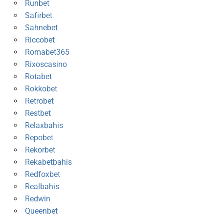
Runbet
Safirbet
Sahnebet
Riccobet
Romabet365
Rixoscasino
Rotabet
Rokkobet
Retrobet
Restbet
Relaxbahis
Repobet
Rekorbet
Rekabetbahis
Redfoxbet
Realbahis
Redwin
Queenbet