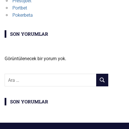
Prestijbet
Portbet
Pokerbeta
SON YORUMLAR
Görüntülenecek bir yorum yok.
Şunu
ARA
ara:
SON YORUMLAR