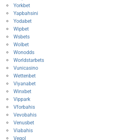
Yorkbet
Yapbahsini
Yodabet
Wipbet
Wsbets
Wolbet
Wonodds
Worldstarbets
Vunicasino
Wettenbet
Viyanabet
Winxbet
Vippark
Vforbahis
Vevobahis
Venusbet
Viabahis
Vegol