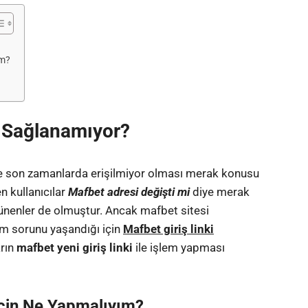
ım?
m Sağlanamıyor?
e son zamanlarda erişilmiyor olması merak konusu
 kullanıcılar
Mafbet
adresi değişti mi
diye merak
ünenler de olmuştur. Ancak mafbet sitesi
şim sorunu yaşandığı için
Mafbet giriş linki
arın
mafbet yeni giriş linki
ile işlem yapması
İçin Ne Yapmalıyım?