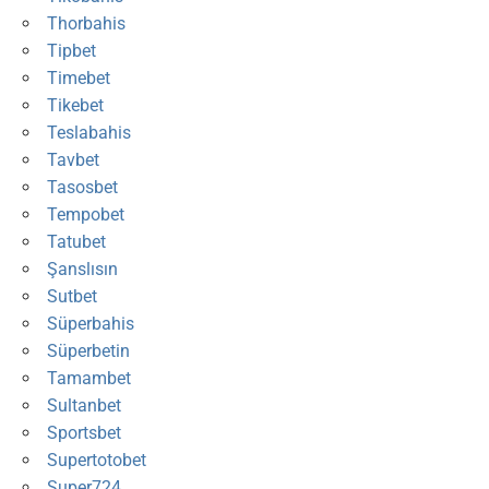
Thorbahis
Tipbet
Timebet
Tikebet
Teslabahis
Tavbet
Tasosbet
Tempobet
Tatubet
Şanslısın
Sutbet
Süperbahis
Süperbetin
Tamambet
Sultanbet
Sportsbet
Supertotobet
Super724