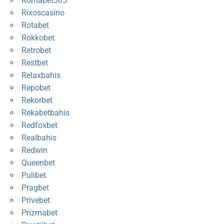
Romabet365
Rixoscasino
Rotabet
Rokkobet
Retrobet
Restbet
Relaxbahis
Repobet
Rekorbet
Rekabetbahis
Redfoxbet
Realbahis
Redwin
Queenbet
Pulibet
Pragbet
Privebet
Prizmabet