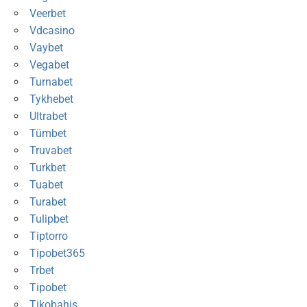
Veerbet
Vdcasino
Vaybet
Vegabet
Turnabet
Tykhebet
Ultrabet
Tümbet
Truvabet
Turkbet
Tuabet
Turabet
Tulipbet
Tiptorro
Tipobet365
Trbet
Tipobet
Tikobahis