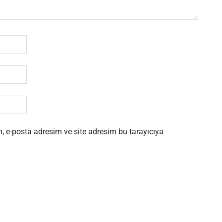
, e-posta adresim ve site adresim bu tarayıcıya