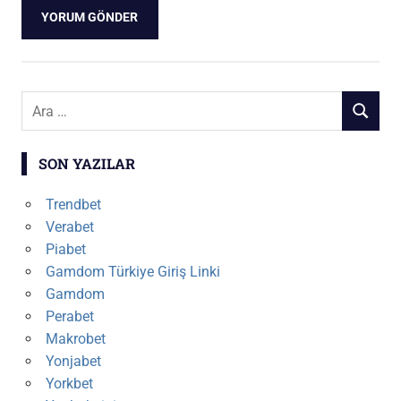
Şunu
ARA
ara:
SON YAZILAR
Trendbet
Verabet
Piabet
Gamdom Türkiye Giriş Linki
Gamdom
Perabet
Makrobet
Yonjabet
Yorkbet