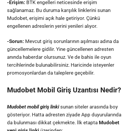
-Erişim:
BTK engelleri neticesinde erişim
sağlanamaz. Bu duruma karşılık linklerini sunan
Mudobet, erişimi açık hale getiriyor. Çünkü
engellenen adreslerin yerini yenileri alıyor.
-Sorun:
Mevcut giriş sorunlarının aşılması adına da
güncellemelere gidilir. Yine güncellenen adresten
anında haberdar olursunuz. Ve de bahis ile oyun
tercihlerinde bulunabilirsiniz. Haricinde isteyenler
promosyonlardan da taleplere geçebilir.
Mudobet Mobil Giriş Uzantısı Nedir?
Mudobet mobil giriş linki
sunan siteler arasında boy
gösteriyor. Hatta adresten ziyade App duyurularında
da bulunması dikkat çekmekte. İlk etapta
Mudobet
yeni giriş linki
üzerinden: