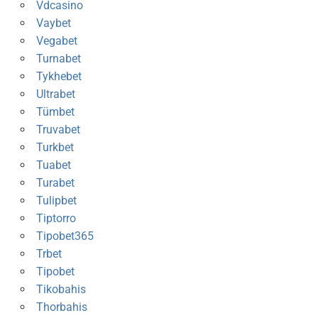
Vdcasino
Vaybet
Vegabet
Turnabet
Tykhebet
Ultrabet
Tümbet
Truvabet
Turkbet
Tuabet
Turabet
Tulipbet
Tiptorro
Tipobet365
Trbet
Tipobet
Tikobahis
Thorbahis