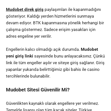
Mudobet direk giriş
paylaşımları ile kapanmadığını
gösteriyor. Kaldığı yerden hizmetlerini sunmaya
devam ediyor. BTK kapanmasına yönelik herhangi bir
çalışma göstermez. Sadece erişim yasakları için
adres engeline yer verilir.
Engellerin kalıcı olmadığı açık durumda.
Mudobet
yeni giriş linki
sayesinde bunu anlayacaksınız. Çünkü
link ile tüm engeller aşılır ve siteye giriş sağlanır. Giriş
yapanlar yukarıda belirttiğimiz gibi bahis ile casino
tercihlerinde bulunabilir.
Mudobet Sitesi Güvenilir Mi?
Güvenlikten kaynaklı olarak engellere yer verilmez.
Temelde lisansı olan tüm kaçak siteler, Türkiye