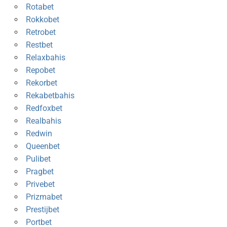
Rotabet
Rokkobet
Retrobet
Restbet
Relaxbahis
Repobet
Rekorbet
Rekabetbahis
Redfoxbet
Realbahis
Redwin
Queenbet
Pulibet
Pragbet
Privebet
Prizmabet
Prestijbet
Portbet