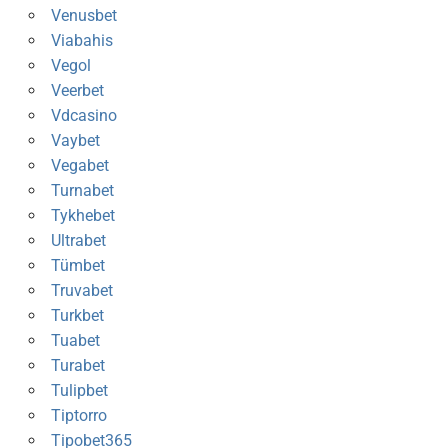
Venusbet
Viabahis
Vegol
Veerbet
Vdcasino
Vaybet
Vegabet
Turnabet
Tykhebet
Ultrabet
Tümbet
Truvabet
Turkbet
Tuabet
Turabet
Tulipbet
Tiptorro
Tipobet365