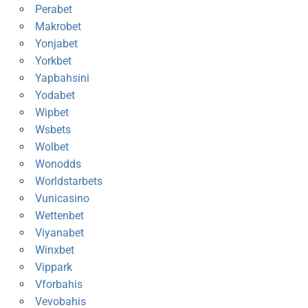
Perabet
Makrobet
Yonjabet
Yorkbet
Yapbahsini
Yodabet
Wipbet
Wsbets
Wolbet
Wonodds
Worldstarbets
Vunicasino
Wettenbet
Viyanabet
Winxbet
Vippark
Vforbahis
Vevobahis