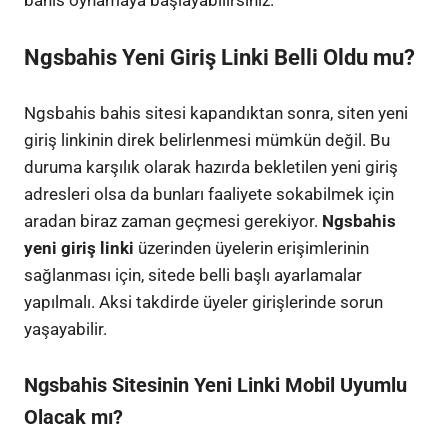
bahis oynamaya başlayabilirsiniz.
Ngsbahis Yeni Giriş Linki Belli Oldu mu?
Ngsbahis bahis sitesi kapandıktan sonra, siten yeni
giriş linkinin direk belirlenmesi mümkün değil. Bu
duruma karşılık olarak hazırda bekletilen yeni giriş
adresleri olsa da bunları faaliyete sokabilmek için
aradan biraz zaman geçmesi gerekiyor.
Ngsbahis
yeni giriş linki
üzerinden üyelerin erişimlerinin
sağlanması için, sitede belli başlı ayarlamalar
yapılmalı. Aksi takdirde üyeler girişlerinde sorun
yaşayabilir.
Ngsbahis Sitesinin Yeni Linki Mobil Uyumlu
Olacak mı?