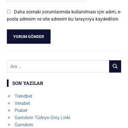
Daha sonraki yorumlarımda kullanılması için adım, e-
posta adresim ve site adresim bu tarayıcıya kaydedilsin.
Şunu
ARA
ara:
SON YAZILAR
Trendbet
Verabet
Piabet
Gamdom Türkiye Giriş Linki
Gamdom