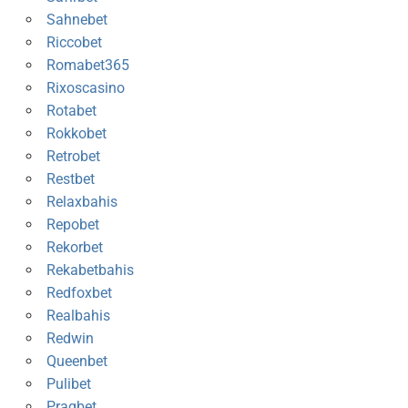
Sahnebet
Riccobet
Romabet365
Rixoscasino
Rotabet
Rokkobet
Retrobet
Restbet
Relaxbahis
Repobet
Rekorbet
Rekabetbahis
Redfoxbet
Realbahis
Redwin
Queenbet
Pulibet
Pragbet